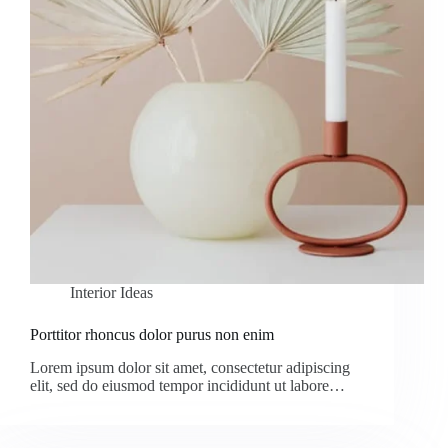
Interior Ideas
Porttitor rhoncus dolor purus non enim
Lorem ipsum dolor sit amet, consectetur adipiscing
elit, sed do eiusmod tempor incididunt ut labore…