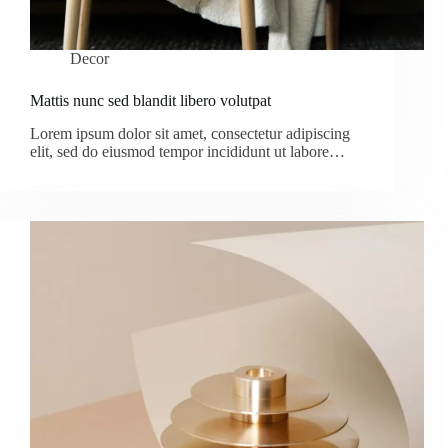
Decor
Mattis nunc sed blandit libero volutpat
Lorem ipsum dolor sit amet, consectetur adipiscing
elit, sed do eiusmod tempor incididunt ut labore…