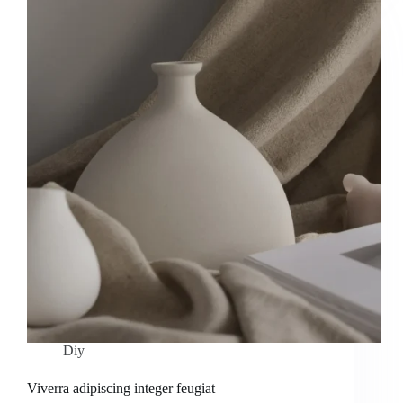
Diy
Viverra adipiscing integer feugiat