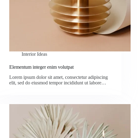
Interior Ideas
Elementum integer enim volutpat
Lorem ipsum dolor sit amet, consectetur adipiscing
elit, sed do eiusmod tempor incididunt ut labore…