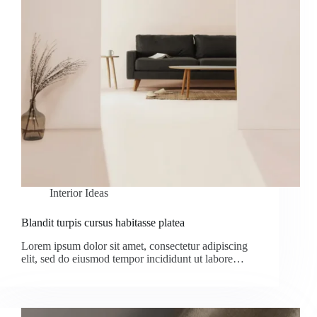
Interior Ideas
Blandit turpis cursus habitasse platea
Lorem ipsum dolor sit amet, consectetur adipiscing
elit, sed do eiusmod tempor incididunt ut labore…