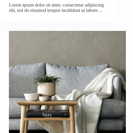
Lorem ipsum dolor sit amet, consectetur adipiscing
elit, sed do eiusmod tempor incididunt ut labore…